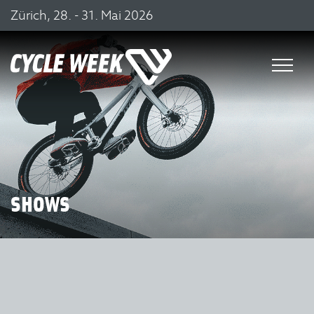
Zürich, 28. - 31. Mai 2026
SHOWS