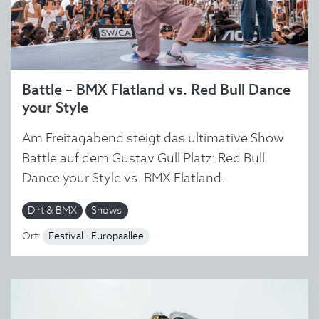
Battle – BMX Flatland vs. Red Bull Dance
your Style
Am Freitagabend steigt das ultimative Show
Battle auf dem Gustav Gull Platz: Red Bull
Dance your Style vs. BMX Flatland.
Dirt & BMX
Shows
Ort:
Festival - Europaallee