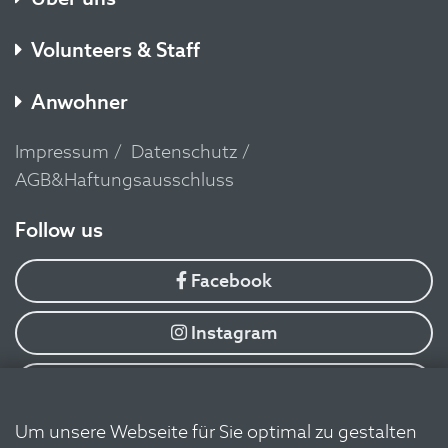
Volunteers & Staff
Anwohner
Impressum
Datenschutz
AGB&Haftungsausschluss
​Follow us
Facebook
Instagram
YouTube
Um unsere Webseite für Sie optimal zu gestalten
Flickr