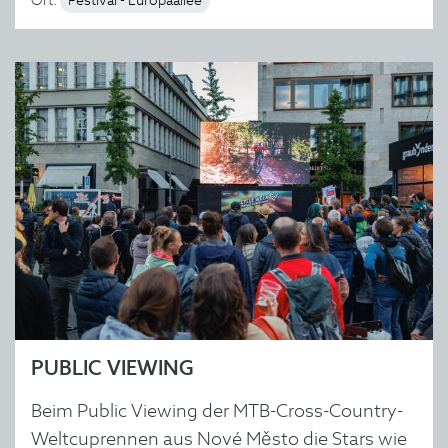
Festival - Europaallee
PUBLIC VIEWING
Beim Public Viewing der MTB-Cross-Country-
Weltcuprennen aus Nové Město die Stars wie