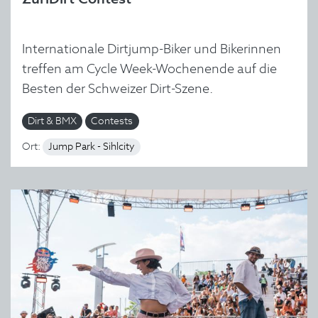
Internationale Dirtjump-Biker und Bikerinnen
treffen am Cycle Week-Wochenende auf die
Besten der Schweizer Dirt-Szene.
Dirt & BMX
Contests
Ort:
Jump Park - Sihlcity