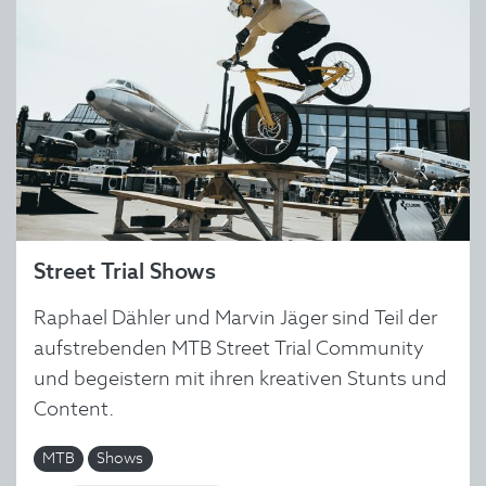
Street Trial Shows
Raphael Dähler und Marvin Jäger sind Teil der
aufstrebenden MTB Street Trial Community
und begeistern mit ihren kreativen Stunts und
Content.
MTB
Shows