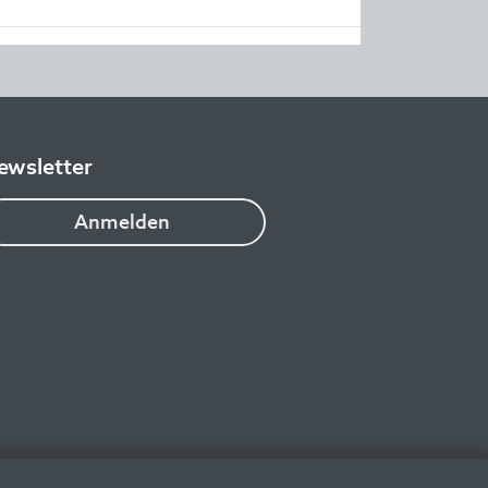
ewsletter
Anmelden