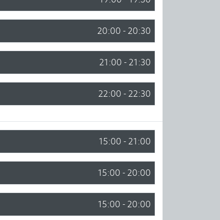
20:00 - 20:30
21:00 - 21:30
22:00 - 22:30
15:00 - 21:00
15:00 - 20:00
15:00 - 20:00