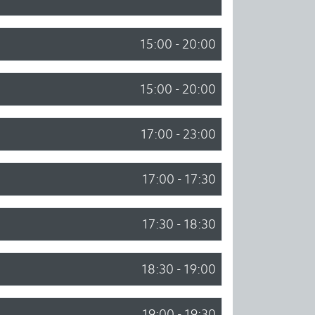
15:00 - 20:00
15:00 - 20:00
17:00 - 23:00
17:00 - 17:30
17:30 - 18:30
18:30 - 19:00
19:00 - 19:30