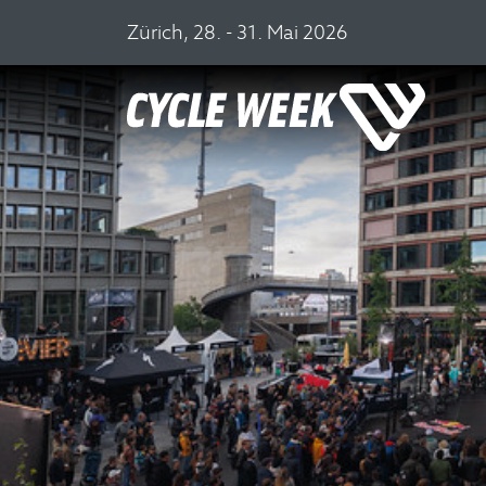
Zürich, 28. - 31. Mai 2026