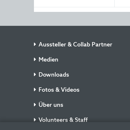
Aussteller & Collab Partner
Medien
Downloads
Fotos & Videos
Über uns
Volunteers & Staff