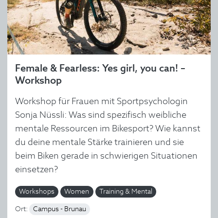
Female & Fearless: Yes girl, you can! –
Workshop
Workshop für Frauen mit Sportpsychologin
Sonja Nüssli: Was sind spezifisch weibliche
mentale Ressourcen im Bikesport? Wie kannst
du deine mentale Stärke trainieren und sie
beim Biken gerade in schwierigen Situationen
einsetzen?
Workshops
Women
Training & Mental
Ort:
Campus - Brunau