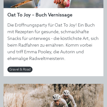
Oat To Joy – Buch Vernissage
Die Eröffnungsparty für Oat To Joy! Ein Buch
mit Rezepten für gesunde, schmackhafte
Snacks für unterwegs - die köstlichste Art, sich
beim Radfahren zu ernähren. Komm vorbei
und triff Emma Pooley, die Autorin und
ehemalige Radweltmeisterin.
Gravel & Road