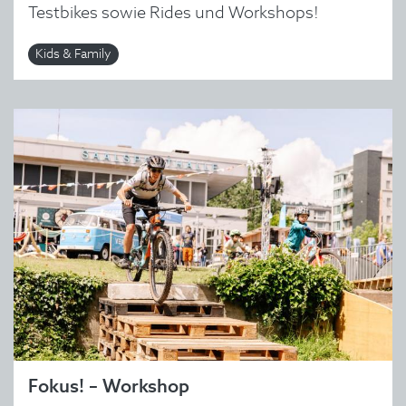
Testbikes sowie Rides und Workshops!
Kids & Family
Fokus! – Workshop