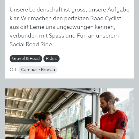
Unsere Leidenschaft ist gross, unsere Aufgabe
klar. Wir machen den perfekten Road Cyclist
aus dir! Lerne uns ungezwungen kennen,
verbunden mit Spass und Fun an unserem
Social Road Ride.
Gravel & Road
Rides
Ort:
Campus - Brunau