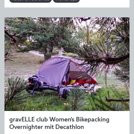
gravELLE club Women’s Bikepacking
Overnighter mit Decathlon