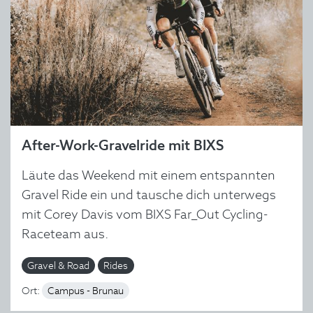
After-Work-Gravelride mit BIXS
Läute das Weekend mit einem entspannten
Gravel Ride ein und tausche dich unterwegs
mit Corey Davis vom BIXS Far_Out Cycling-
Raceteam aus.
Gravel & Road
Rides
Ort:
Campus - Brunau