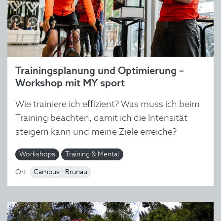
Trainingsplanung und Optimierung –
Workshop mit MY sport
Wie trainiere ich effizient? Was muss ich beim
Training beachten, damit ich die Intensität
steigern kann und meine Ziele erreiche?
Workshops
Training & Mental
Ort:
Campus - Brunau