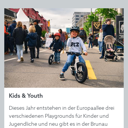
Kids & Youth
Dieses Jahr entstehen in der Europaallee drei
verschiedenen Playgrounds für Kinder und
Jugendliche und neu gibt es in der Brunau