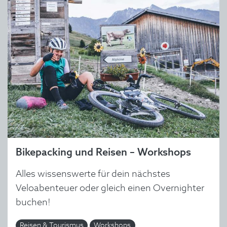
Bikepacking und Reisen – Workshops
Alles wissenswerte für dein nächstes
Veloabenteuer oder gleich einen Overnighter
buchen!
Reisen & Tourismus
Workshops