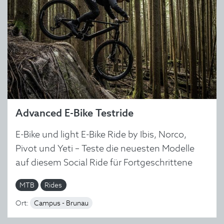
Advanced E-Bike Testride
E-Bike und light E-Bike Ride by Ibis, Norco,
Pivot und Yeti – Teste die neuesten Modelle
auf diesem Social Ride für Fortgeschrittene
MTB
Rides
Ort:
Campus - Brunau