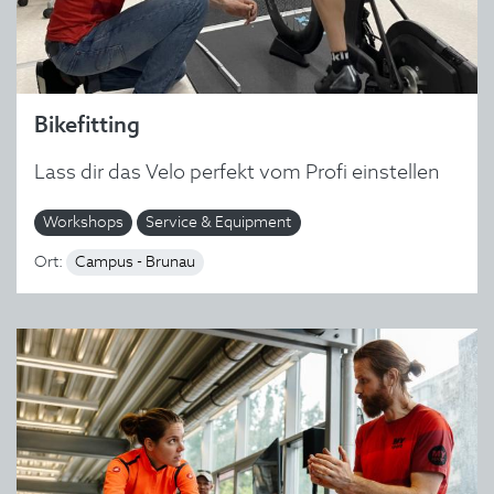
Bikefitting
Lass dir das Velo perfekt vom Profi einstellen
Workshops
Service & Equipment
Ort:
Campus - Brunau