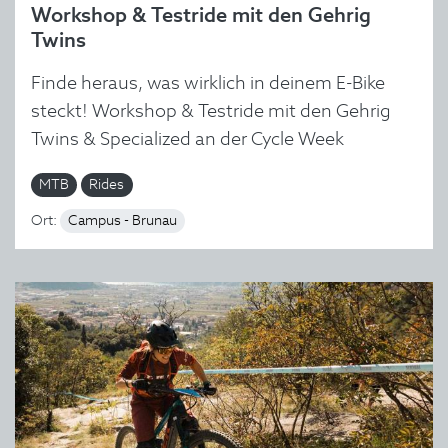
Workshop & Testride mit den Gehrig
Twins
Finde heraus, was wirklich in deinem E-Bike
steckt! Workshop & Testride mit den Gehrig
Twins & Specialized an der Cycle Week
MTB
Rides
Ort:
Campus - Brunau