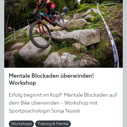
Mentale Blockaden überwinden!
Workshop
Erfolg beginnt im Kopf! Mentale Blockaden auf
dem Bike überwinden – Workshop mit
Sportpsychologin Sonja Nüssli
Workshops
Training & Mental