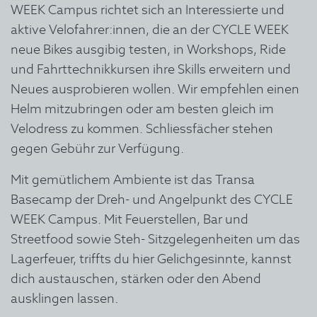
WEEK Campus richtet sich an Interessierte und
aktive Velofahrer:innen, die an der CYCLE WEEK
neue Bikes ausgibig testen, in Workshops, Ride
und Fahrttechnikkursen ihre Skills erweitern und
Neues ausprobieren wollen.
Wir empfehlen einen
Helm mitzubringen oder am besten gleich im
Velodress zu kommen. Schliessfächer stehen
gegen Gebühr zur Verfügung.
Mit gemütlichem Ambiente ist das Transa
Basecamp der Dreh- und Angelpunkt des CYCLE
WEEK Campus. Mit Feuerstellen, Bar und
Streetfood sowie Steh- Sitzgelegenheiten um das
Lagerfeuer, triffts du hier Gelichgesinnte, kannst
dich austauschen, stärken oder den Abend
ausklingen lassen.