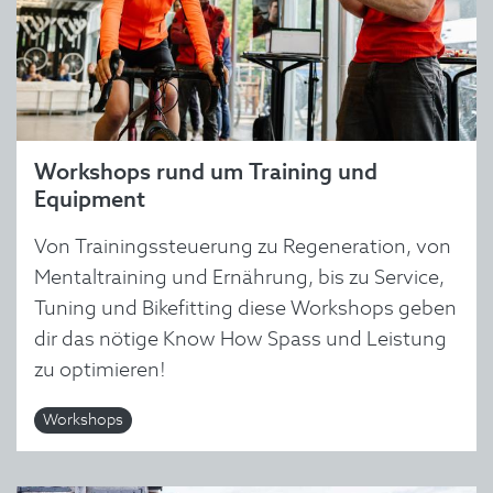
Workshops rund um Training und
Equipment
Von Trainingssteuerung zu Regeneration, von
Mentaltraining und Ernährung, bis zu Service,
Tuning und Bikefitting diese Workshops geben
dir das nötige Know How Spass und Leistung
zu optimieren!
Workshops