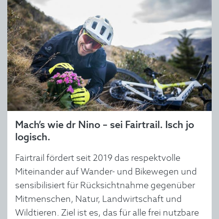
Mach’s wie dr Nino – sei Fairtrail. Isch jo
logisch.
Fairtrail fördert seit 2019 das respektvolle
Miteinander auf Wander- und Bikewegen und
sensibilisiert für Rücksichtnahme gegenüber
Mitmenschen, Natur, Landwirtschaft und
Wildtieren. Ziel ist es, das für alle frei nutzbare