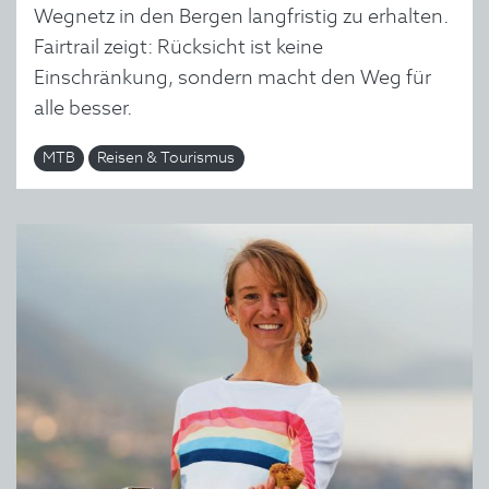
Wegnetz in den Bergen langfristig zu erhalten.
Fairtrail zeigt: Rücksicht ist keine
Einschränkung, sondern macht den Weg für
alle besser.
MTB
Reisen & Tourismus