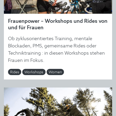
Frauenpower – Workshops und Rides von
und für Frauen
Ob zyklusorientiertes Training, mentale
Blockaden, PMS, gemeinsame Rides oder
Techniktraining : in diesen Workshops stehen
Frauen im Fokus.
Rides
Workshops
Women