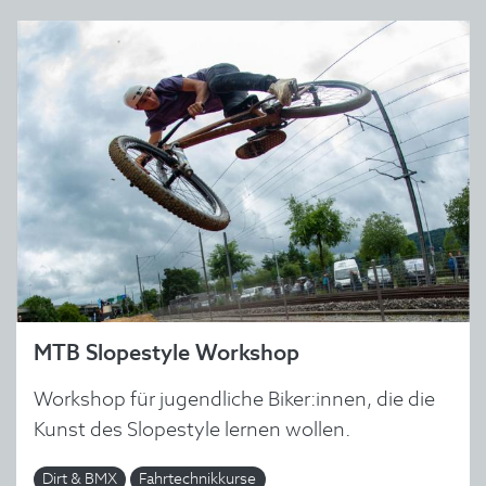
MTB Slopestyle Workshop
Workshop für jugendliche Biker:innen, die die
Kunst des Slopestyle lernen wollen.
Dirt & BMX
Fahrtechnikkurse