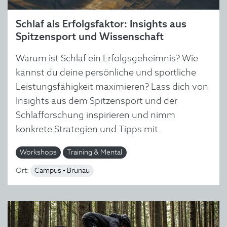
Schlaf als Erfolgsfaktor: Insights aus
Spitzensport und Wissenschaft
Warum ist Schlaf ein Erfolgsgeheimnis? Wie
kannst du deine persönliche und sportliche
Leistungsfähigkeit maximieren? Lass dich von
Insights aus dem Spitzensport und der
Schlafforschung inspirieren und nimm
konkrete Strategien und Tipps mit.
Workshops
Training & Mental
Ort:
Campus - Brunau