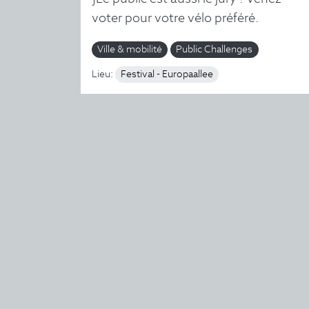
voter pour votre vélo préféré.
Ville & mobilité
Public Challenges
Lieu:
Festival - Europaallee