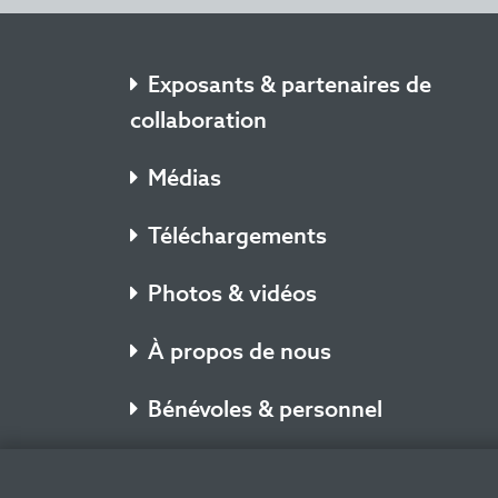
Exposants & partenaires de
collaboration
Médias
Téléchargements
Photos & vidéos
À propos de nous
Bénévoles & personnel
Résidents