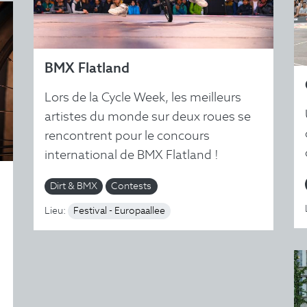
BMX Flatland
Lors de la Cycle Week, les meilleurs
artistes du monde sur deux roues se
rencontrent pour le concours
international de BMX Flatland !
Dirt & BMX
Contests
Lieu:
Festival - Europaallee