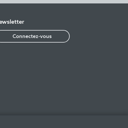
ewsletter
Connectez-vous