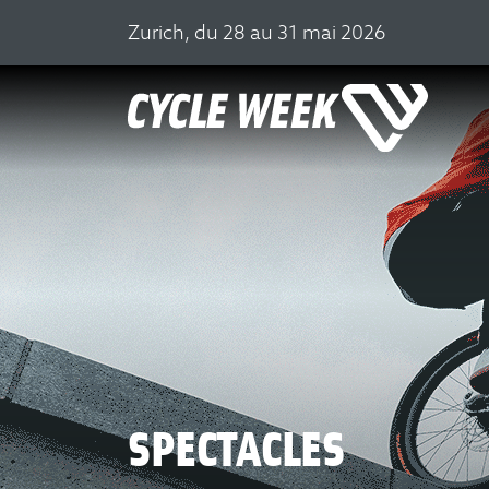
Zurich, du 28 au 31 mai 2026
SPECTACLES