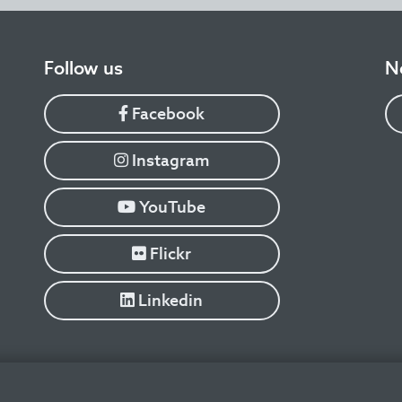
​Follow us
N
Facebook
Instagram
YouTube
Flickr
Linkedin