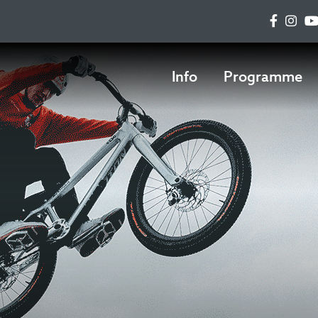
Info
Programme